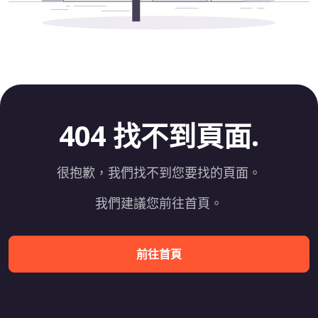
404 找不到頁面.
很抱歉，我們找不到您要找的頁面。
我們建議您前往首頁。
前往首頁