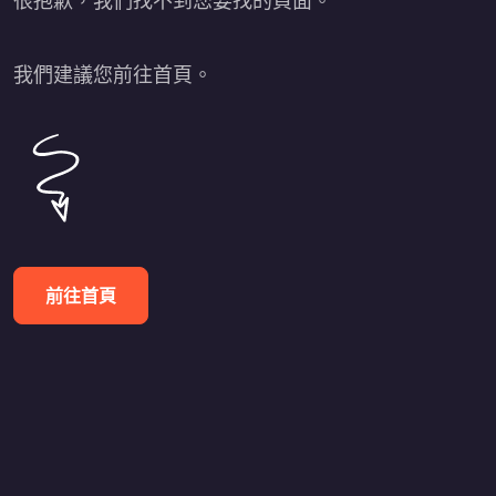
我們建議您前往首頁。
前往首頁