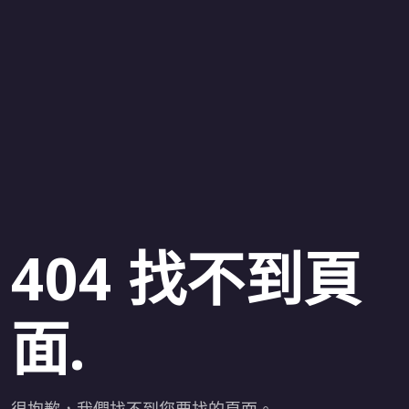
404 找不到頁
面.
很抱歉，我們找不到您要找的頁面。